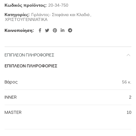
Κωδικός προϊόντος:
20-34-750
Κατηγορίες:
Γιρλάντες- Στεφάνια και Κλαδιά
,
ΧΡΙΣΤΟΥΓΕΝΝΙΑΤΙΚΑ
Κοινοποίηση
ΕΠΙΠΛΈΟΝ ΠΛΗΡΟΦΟΡΊΕΣ
ΕΠΙΠΛΈΟΝ ΠΛΗΡΟΦΟΡΊΕΣ
Βάρος
56 κ.
INNER
2
MASTER
10