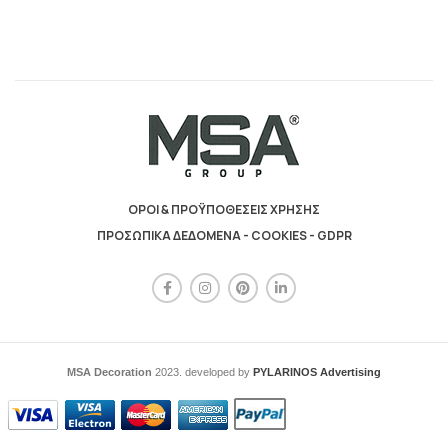
ΟΡΟΙ & ΠΡΟΫΠΟΘΕΣΕΙΣ ΧΡΗΣΗΣ
ΠΡΟΣΩΠΙΚΑ ΔΕΔΟΜΕΝΑ - COOKIES - GDPR
MSA Decoration
2023. developed by
PYLARINOS Advertising