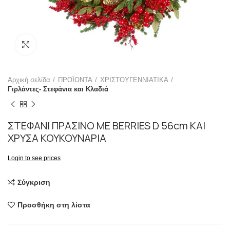
Click to enlarge
Αρχική σελίδα
ΠΡΟΪΟΝΤΑ
ΧΡΙΣΤΟΥΓΕΝΝΙΑΤΙΚΑ
Γιρλάντες- Στεφάνια και Κλαδιά
ΣΤΕΦΑΝΙ ΠΡΑΣΙΝΟ ΜΕ BERRIES D 56cm ΚΑΙ
ΧΡΥΣΑ ΚΟΥΚΟΥΝΑΡΙΑ
Login to see prices
Σύγκριση
Προσθήκη στη λίστα