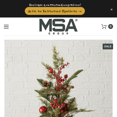
Ξεκίνησε η εκπτωτική καμπάνια!
×
Δείτε τα Εκπτωτικά Προϊόντα →
0
SALE