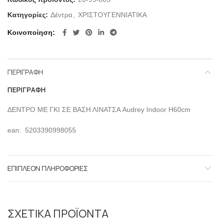
Κατηγορίες:
Δέντρα
,
ΧΡΙΣΤΟΥΓΕΝΝΙΑΤΙΚΑ
Κοινοποίηση
ΠΕΡΙΓΡΑΦΉ
ΠΕΡΙΓΡΑΦΉ
ΔΕΝΤΡΟ ΜΕ ΓΚΙ ΣΕ ΒΑΣΗ ΛΙΝΑΤΣΑ Audrey Indoor H60cm
ean: 5203390998055
ΕΠΙΠΛΈΟΝ ΠΛΗΡΟΦΟΡΊΕΣ
ΣΧΕΤΙΚΆ ΠΡΟΪΌΝΤΑ