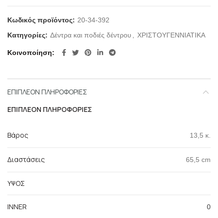
Κωδικός προϊόντος:
20-34-392
Κατηγορίες:
Δέντρα και ποδιές δέντρου
,
ΧΡΙΣΤΟΥΓΕΝΝΙΑΤΙΚΑ
Κοινοποίηση
ΕΠΙΠΛΈΟΝ ΠΛΗΡΟΦΟΡΊΕΣ
ΕΠΙΠΛΈΟΝ ΠΛΗΡΟΦΟΡΊΕΣ
Βάρος
13,5 κ.
Διαστάσεις
65,5 cm
ΥΨΟΣ
INNER
0