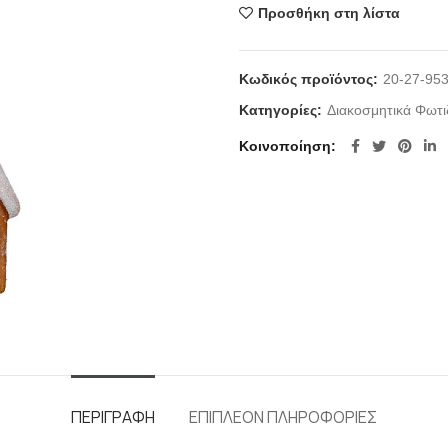
Προσθήκη στη λίστα
Κωδικός προϊόντος:
20-27-95
Κατηγορίες:
Διακοσμητικά Φωτι
Κοινοποίηση
ΠΕΡΙΓΡΑΦΉ
ΕΠΙΠΛΈΟΝ ΠΛΗΡΟΦΟΡΊΕΣ