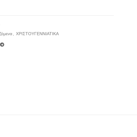
3
ζόμενα
,
ΧΡΙΣΤΟΥΓΕΝΝΙΑΤΙΚΑ