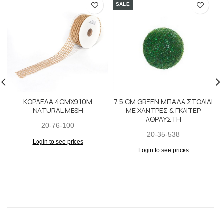
SALE
ΚΟΡΔΕΛΑ 4CMX9.10M
7,5 CM GREEN ΜΠΑΛΑ ΣΤΟΛΙΔΙ
NATURAL MESH
ΜΕ ΧΑΝΤΡΕΣ & ΓΚΛΙΤΕΡ
ΑΘΡΑΥΣΤΗ
20-76-100
20-35-538
Login to see prices
Login to see prices