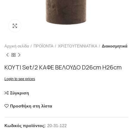
Click to enlarge
Αρχική σελίδα
ΠΡΟΪΟΝΤΑ
ΧΡΙΣΤΟΥΓΕΝΝΙΑΤΙΚΑ
Διακοσμητικά
ΚΟΥΤΙ Set/2 ΚΑΦΕ ΒΕΛΟΥΔΟ D26cm H26cm
Login to see prices
Σύγκριση
Προσθήκη στη λίστα
Κωδικός προϊόντος:
20-31-122