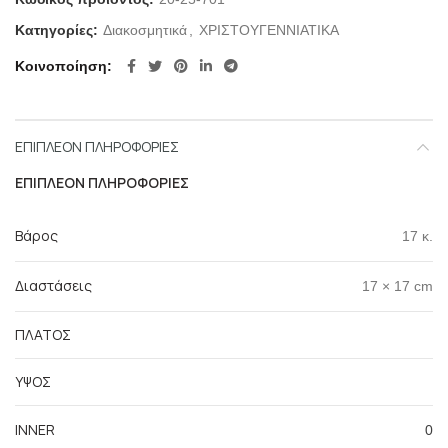
Κατηγορίες:
Διακοσμητικά
,
ΧΡΙΣΤΟΥΓΕΝΝΙΑΤΙΚΑ
Κοινοποίηση
ΕΠΙΠΛΈΟΝ ΠΛΗΡΟΦΟΡΊΕΣ
ΕΠΙΠΛΈΟΝ ΠΛΗΡΟΦΟΡΊΕΣ
Βάρος
17 κ.
Διαστάσεις
17 × 17 cm
ΠΛΑΤΟΣ
ΥΨΟΣ
INNER
0