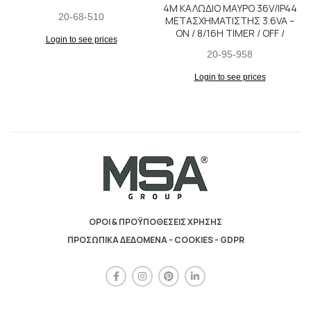
4M ΚΑΛΩΔΙΟ ΜΑΥΡΟ 36V/IP44
20-68-510
ΜΕΤΑΣΧΗΜΑΤΙΣΤΗΣ 3.6VA –
ON / 8/16H TIMER / OFF /
Login to see prices
20-95-958
Login to see prices
ΟΡΟΙ & ΠΡΟΫΠΟΘΕΣΕΙΣ ΧΡΗΣΗΣ
ΠΡΟΣΩΠΙΚΑ ΔΕΔΟΜΕΝΑ - COOKIES - GDPR