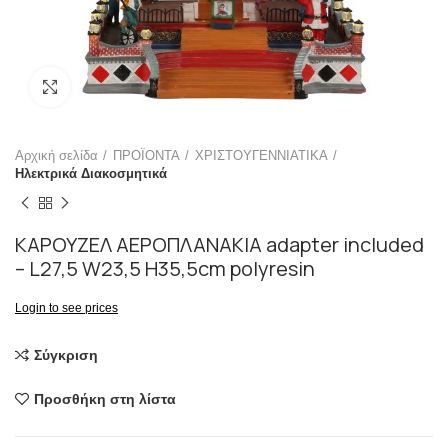
Click to enlarge
Αρχική σελίδα
ΠΡΟΪΟΝΤΑ
ΧΡΙΣΤΟΥΓΕΝΝΙΑΤΙΚΑ
Ηλεκτρικά Διακοσμητικά
ΚΑΡΟΥΖΕΛ ΑΕΡΟΠΛΑΝΑΚΙΑ adapter included
– L27,5 W23,5 H35,5cm polyresin
Login to see prices
Σύγκριση
Προσθήκη στη λίστα