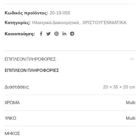
Κωδικός προϊόντος:
20-19-055
Κατηγορίες:
Ηλεκτρικά Διακοσμητικά
,
ΧΡΙΣΤΟΥΓΕΝΝΙΑΤΙΚΑ
Κοινοποίηση
ΕΠΙΠΛΈΟΝ ΠΛΗΡΟΦΟΡΊΕΣ
ΕΠΙΠΛΈΟΝ ΠΛΗΡΟΦΟΡΊΕΣ
Διαστάσεις
20 × 35 × 20 cm
ΧΡΩΜΑ
Multi
ΥΛΙΚΟ
Multi
ΜΗΚΟΣ