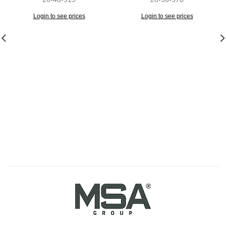
Login to see prices
Login to see prices