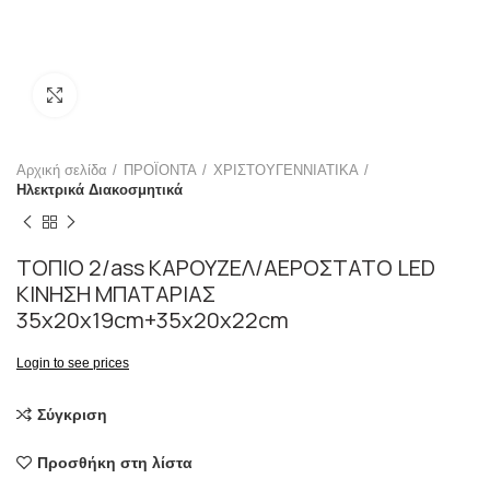
Click to enlarge
Αρχική σελίδα
ΠΡΟΪΟΝΤΑ
ΧΡΙΣΤΟΥΓΕΝΝΙΑΤΙΚΑ
Ηλεκτρικά Διακοσμητικά
ΤΟΠΙΟ 2/ass ΚΑΡΟΥΖΕΛ/ΑΕΡΟΣΤΑΤΟ LED
ΚΙΝΗΣΗ ΜΠΑΤΑΡΙΑΣ
35x20x19cm+35x20x22cm
Login to see prices
Σύγκριση
Προσθήκη στη λίστα