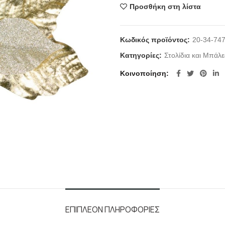
Προσθήκη στη λίστα
Κωδικός προϊόντος:
20-34-74
Κατηγορίες:
Στολίδια και Μπάλε
Κοινοποίηση
ΕΠΙΠΛΈΟΝ ΠΛΗΡΟΦΟΡΊΕΣ