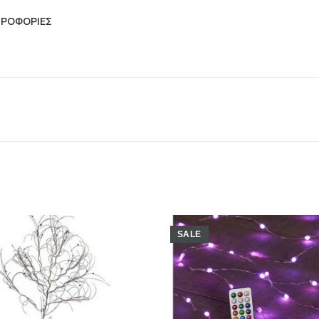
ΗΡΟΦΟΡΊΕΣ
SALE