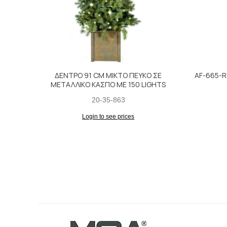
ΔΕΝΤΡΟ 91 CM ΜΙΚΤΟ ΠΕΥΚΟ ΣΕ
AF-665-R
ΜΕΤΑΛΛΙΚΟ ΚΑΣΠΟ ΜΕ 150 LIGHTS
20-35-863
Login to see prices