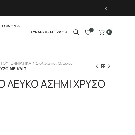
×
ΙΚΟΙΝΩΝΙΑ
0
ΣΥΝΔΕΣΗ / ΕΓΓΡΑΦΗ
0
ΣΤΟΥΓΕΝΝΙΑΤΙΚΑ
Στολίδια και Μπάλες
ΥΣΟ ΜΕ ΚΛΙΠ
Ο ΛΕΥΚΟ ΑΣΗΜΙ ΧΡΥΣΟ