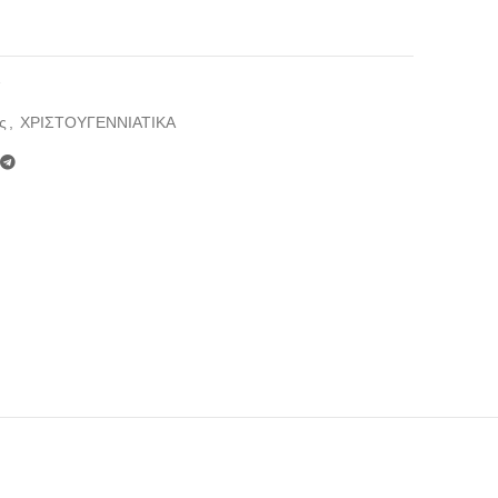
7
ς
,
ΧΡΙΣΤΟΥΓΕΝΝΙΑΤΙΚΑ