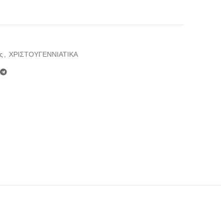
1
ς
,
ΧΡΙΣΤΟΥΓΕΝΝΙΑΤΙΚΑ