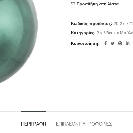
Προσθήκη στη λίστα
Κωδικός προϊόντος:
20-27-72
Κατηγορίες:
Στολίδια και Μπάλε
Κοινοποίηση
ΠΕΡΙΓΡΑΦΉ
ΕΠΙΠΛΈΟΝ ΠΛΗΡΟΦΟΡΊΕΣ