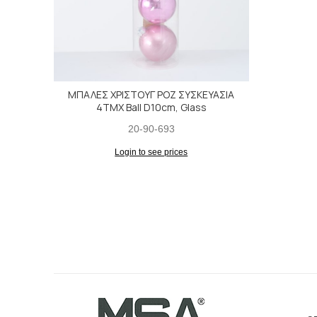
ΜΠΑΛΕΣ ΧΡΙΣΤΟΥΓ ΡΟΖ ΣΥΣΚΕΥΑΣΙΑ
4ΤΜΧ Ball D10cm, Glass
20-90-693
Login to see prices