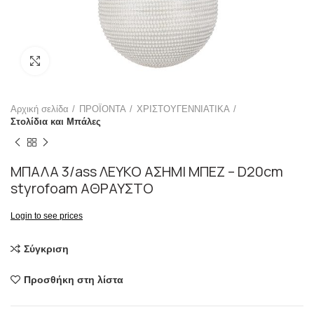
Click to enlarge
Αρχική σελίδα
ΠΡΟΪΟΝΤΑ
ΧΡΙΣΤΟΥΓΕΝΝΙΑΤΙΚΑ
Στολίδια και Μπάλες
ΜΠΑΛΑ 3/ass ΛΕΥΚΟ ΑΣΗΜΙ ΜΠΕΖ – D20cm
styrofoam ΑΘΡΑΥΣΤΟ
Login to see prices
Σύγκριση
Προσθήκη στη λίστα