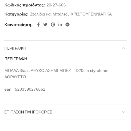
Κωδικός προϊόντος:
20-27-606
Κατηγορίες:
Στολίδια και Μπάλες
,
ΧΡΙΣΤΟΥΓΕΝΝΙΑΤΙΚΑ
Κοινοποίηση
ΠΕΡΙΓΡΑΦΉ
ΠΕΡΙΓΡΑΦΉ
ΜΠΑΛΑ 3/ass ΛΕΥΚΟ ΑΣΗΜΙ ΜΠΕΖ – D20cm styrofoam
ΑΘΡΑΥΣΤΟ
ean: 5203390276061
ΕΠΙΠΛΈΟΝ ΠΛΗΡΟΦΟΡΊΕΣ