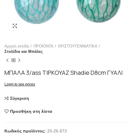
Click to enlarge
Αρχική σελίδα
ΠΡΟΪΟΝΤΑ
ΧΡΙΣΤΟΥΓΕΝΝΙΑΤΙΚΑ
Στολίδια και Μπάλες
ΜΠΑΛΑ 3/ass ΤΙΡΚΟΥΑΖ Shadie D8cm ΓΥΑΛΙ
Login to see prices
Σύγκριση
Προσθήκη στη λίστα
Κωδικός προϊόντος:
20-26-873