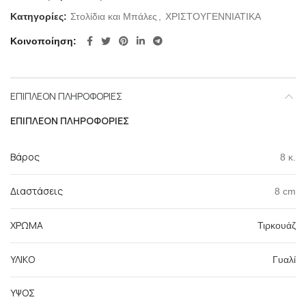
Κατηγορίες:
Στολίδια και Μπάλες
,
ΧΡΙΣΤΟΥΓΕΝΝΙΑΤΙΚΑ
Κοινοποίηση
ΕΠΙΠΛΈΟΝ ΠΛΗΡΟΦΟΡΊΕΣ
ΕΠΙΠΛΈΟΝ ΠΛΗΡΟΦΟΡΊΕΣ
Βάρος
8 κ.
Διαστάσεις
8 cm
ΧΡΩΜΑ
Τιρκουάζ
ΥΛΙΚΟ
Γυαλί
ΥΨΟΣ