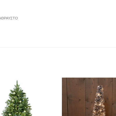
 ΑΘΡΑΥΣΤΟ