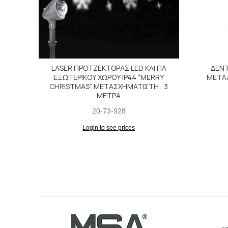
LASER ΠΡΟΤΖΕΚΤΟΡΑΣ LED KAI ΓΙΑ
ΔΕΝΤ
ΕΞΩΤΕΡΙΚΟΥ ΧΩΡΟΥ IP44 “MERRY
ΜΕΤΑΛ
CHRISTMAS” ΜΕΤΑΣΧΗΜΑΤΙΣΤΗ , 3
ΜΕΤΡΑ
20-73-928
Login to see prices