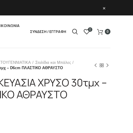
×
ΙΚΟΙΝΩΝΙΑ
0
ΣΥΝΔΕΣΗ / ΕΓΓΡΑΦΗ
0
ΣΤΟΥΓΕΝΝΙΑΤΙΚΑ
Στολίδια και Μπάλες
τμχ – D6cm ΠΛΑΣΤΙΚΟ ΑΘΡΑΥΣΤΟ
ΕΥΑΣΙΑ ΧΡΥΣΟ 30τμχ –
ΙΚΟ ΑΘΡΑΥΣΤΟ