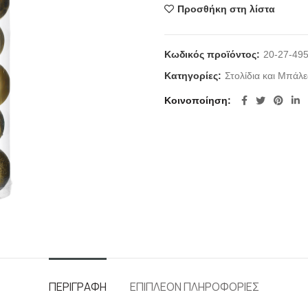
Προσθήκη στη λίστα
Κωδικός προϊόντος:
20-27-49
Κατηγορίες:
Στολίδια και Μπάλε
Κοινοποίηση
ΠΕΡΙΓΡΑΦΉ
ΕΠΙΠΛΈΟΝ ΠΛΗΡΟΦΟΡΊΕΣ