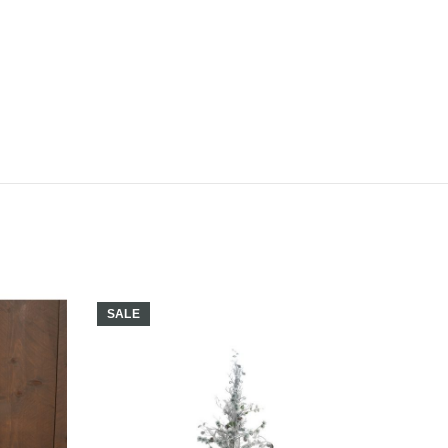
SALE
SALE