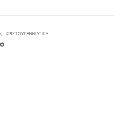
5
ς
,
ΧΡΙΣΤΟΥΓΕΝΝΙΑΤΙΚΑ