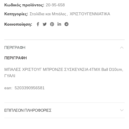
Κωδικός προϊόντος:
20-95-658
Κατηγορίες:
Στολίδια και Μπάλες
,
ΧΡΙΣΤΟΥΓΕΝΝΙΑΤΙΚΑ
Κοινοποίηση
ΠΕΡΙΓΡΑΦΉ
ΠΕΡΙΓΡΑΦΉ
ΜΠΑΛΕΣ ΧΡΙΣΤΟΥΓ ΜΠΡΟΝΖΕ ΣΥΣΚΕΥΑΣΙΑ 4ΤΜΧ Ball D10cm,
ΓΥΑΛΙ
ean: 5203390956581
ΕΠΙΠΛΈΟΝ ΠΛΗΡΟΦΟΡΊΕΣ