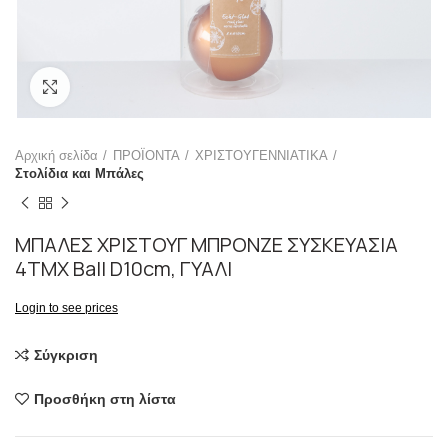
Click to enlarge
Αρχική σελίδα
ΠΡΟΪΟΝΤΑ
ΧΡΙΣΤΟΥΓΕΝΝΙΑΤΙΚΑ
Στολίδια και Μπάλες
ΜΠΑΛΕΣ ΧΡΙΣΤΟΥΓ ΜΠΡΟΝΖΕ ΣΥΣΚΕΥΑΣΙΑ
4ΤΜΧ Ball D10cm, ΓΥΑΛΙ
Login to see prices
Σύγκριση
Προσθήκη στη λίστα