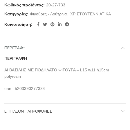
Κωδικός προϊόντος:
20-27-733
Κατηγορίες:
Φιγούρες - Λούτρινα
,
ΧΡΙΣΤΟΥΓΕΝΝΙΑΤΙΚΑ
Κοινοποίηση
ΠΕΡΙΓΡΑΦΉ
ΠΕΡΙΓΡΑΦΉ
ΑΙ ΒΑΣΙΛΗΣ ΜΕ ΠΟΔΗΛΑΤΟ ΦΙΓΟΥΡΑ – L15 w11 h15cm
polyresin
ean: 5203390277334
ΕΠΙΠΛΈΟΝ ΠΛΗΡΟΦΟΡΊΕΣ