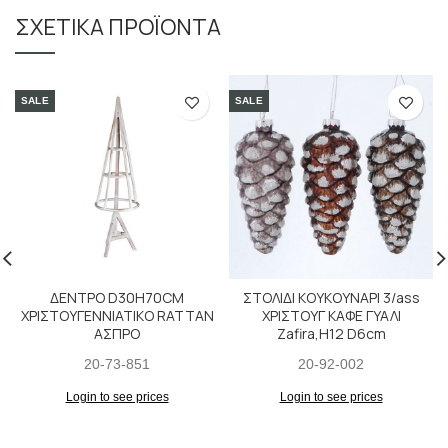
ΣΧΕΤΙΚΆ ΠΡΟΪΌΝΤΑ
SALE
SALE
ΔΕΝΤΡΟ D30H70CM
ΣΤΟΛΙΔΙ ΚΟΥΚΟΥΝΑΡΙ 3/ass
ΧΡΙΣΤΟΥΓΕΝΝΙΑΤΙΚΟ RATTAN
ΧΡΙΣΤΟΥΓ ΚΑΦΕ ΓΥΑΛΙ
ΑΣΠΡΟ
Zafira,H12 D6cm
20-73-851
20-92-002
Login to see prices
Login to see prices