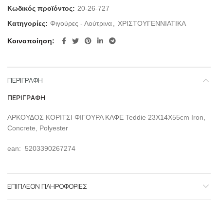
Κωδικός προϊόντος:
20-26-727
Κατηγορίες:
Φιγούρες - Λούτρινα
,
ΧΡΙΣΤΟΥΓΕΝΝΙΑΤΙΚΑ
Κοινοποίηση
ΠΕΡΙΓΡΑΦΉ
ΠΕΡΙΓΡΑΦΉ
ΑΡΚΟΥΔΟΣ ΚΟΡΙΤΣΙ ΦΙΓΟΥΡΑ ΚΑΦΕ Teddie 23Χ14Χ55cm Iron,
Concrete, Polyester
ean: 5203390267274
ΕΠΙΠΛΈΟΝ ΠΛΗΡΟΦΟΡΊΕΣ