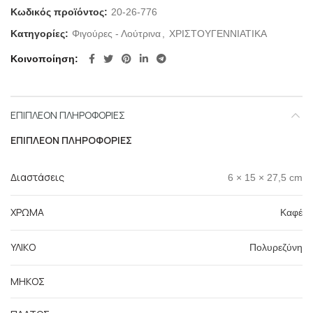
Κωδικός προϊόντος:
20-26-776
Κατηγορίες:
Φιγούρες - Λούτρινα
,
ΧΡΙΣΤΟΥΓΕΝΝΙΑΤΙΚΑ
Κοινοποίηση
ΕΠΙΠΛΈΟΝ ΠΛΗΡΟΦΟΡΊΕΣ
ΕΠΙΠΛΈΟΝ ΠΛΗΡΟΦΟΡΊΕΣ
Διαστάσεις
6 × 15 × 27,5 cm
ΧΡΩΜΑ
Καφέ
ΥΛΙΚΟ
Πολυρεζύνη
ΜΗΚΟΣ