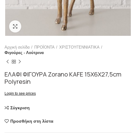
Click to enlarge
Αρχική σελίδα
ΠΡΟΪΟΝΤΑ
ΧΡΙΣΤΟΥΓΕΝΝΙΑΤΙΚΑ
Φιγούρες - Λούτρινα
ΕΛΑΦΙ ΦΙΓΟΥΡΑ Zorano KAFE 15X6X27,5cm
Polyresin
Login to see prices
Σύγκριση
Προσθήκη στη λίστα