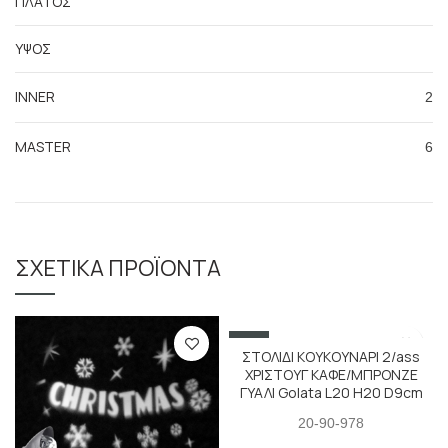
ΠΛΑΤΟΣ
ΥΨΟΣ
INNER
2
MASTER
6
ΣΧΕΤΙΚΆ ΠΡΟΪΌΝΤΑ
SALE
ΣΤΟΛΙΔΙ ΚΟΥΚΟΥΝΑΡΙ 2/ass
ΧΡΙΣΤΟΥΓ ΚΑΦΕ/ΜΠΡΟΝΖΕ
ΓΥΑΛΙ Golata L20 H20 D9cm
20-90-978