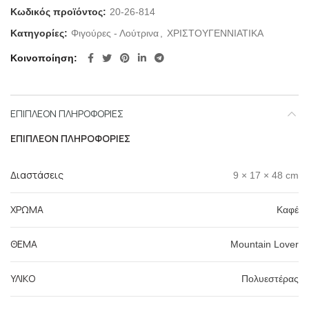
Κωδικός προϊόντος:
20-26-814
Κατηγορίες:
Φιγούρες - Λούτρινα
,
ΧΡΙΣΤΟΥΓΕΝΝΙΑΤΙΚΑ
Κοινοποίηση
ΕΠΙΠΛΈΟΝ ΠΛΗΡΟΦΟΡΊΕΣ
ΕΠΙΠΛΈΟΝ ΠΛΗΡΟΦΟΡΊΕΣ
Διαστάσεις
9 × 17 × 48 cm
ΧΡΩΜΑ
Καφέ
ΘΕΜΑ
Mountain Lover
ΥΛΙΚΟ
Πολυεστέρας