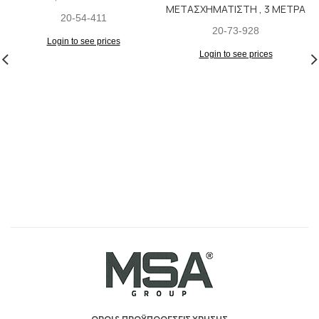
ΜΕΤΑΣΧΗΜΑΤΙΣΤΗ , 3 ΜΕΤΡΑ
20-54-411
20-73-928
Login to see prices
Login to see prices