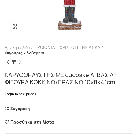
Click to enlarge
Αρχική σελίδα
ΠΡΟΪΟΝΤΑ
ΧΡΙΣΤΟΥΓΕΝΝΙΑΤΙΚΑ
Φιγούρες - Λούτρινα
ΚΑΡΥΟΘΡΑΥΣΤΗΣ ΜΕ cucpake ΑΙ ΒΑΣΙΛΗ
ΦΙΓΟΥΡΑ ΚΟΚΚΙΝΟ/ΠΡΑΣΙΝΟ 10x8x41cm
Login to see prices
Σύγκριση
Προσθήκη στη λίστα