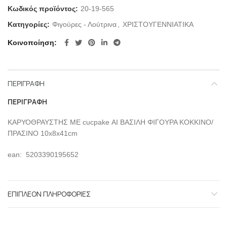
Κωδικός προϊόντος:
20-19-565
Κατηγορίες:
Φιγούρες - Λούτρινα
,
ΧΡΙΣΤΟΥΓΕΝΝΙΑΤΙΚΑ
Κοινοποίηση
ΠΕΡΙΓΡΑΦΉ
ΠΕΡΙΓΡΑΦΉ
ΚΑΡΥΟΘΡΑΥΣΤΗΣ ΜΕ cucpake ΑΙ ΒΑΣΙΛΗ ΦΙΓΟΥΡΑ ΚΟΚΚΙΝΟ/
ΠΡΑΣΙΝΟ 10x8x41cm
ean: 5203390195652
ΕΠΙΠΛΈΟΝ ΠΛΗΡΟΦΟΡΊΕΣ