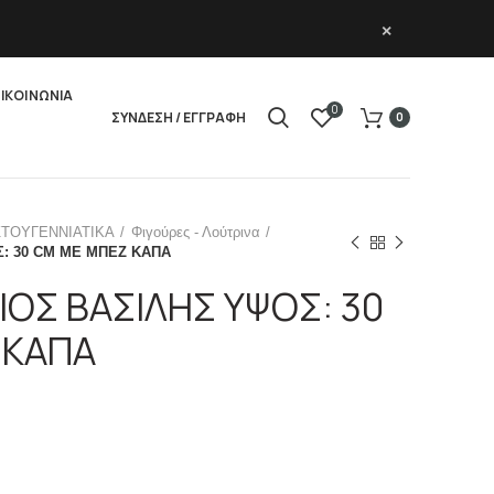
×
ΙΚΟΙΝΩΝΙΑ
0
ΣΥΝΔΕΣΗ / ΕΓΓΡΑΦΗ
0
ΣΤΟΥΓΕΝΝΙΑΤΙΚΑ
Φιγούρες - Λούτρινα
Σ: 30 CM ME ΜΠΕΖ ΚΑΠΑ
ΙΟΣ ΒΑΣΙΛΗΣ ΥΨΟΣ: 30
 ΚΑΠΑ