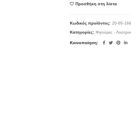
Προσθήκη στη λίστα
Κωδικός προϊόντος:
20-85-16
Κατηγορίες:
Φιγούρες - Λούτριν
Κοινοποίηση