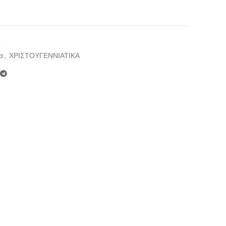
6
α
,
ΧΡΙΣΤΟΥΓΕΝΝΙΑΤΙΚΑ