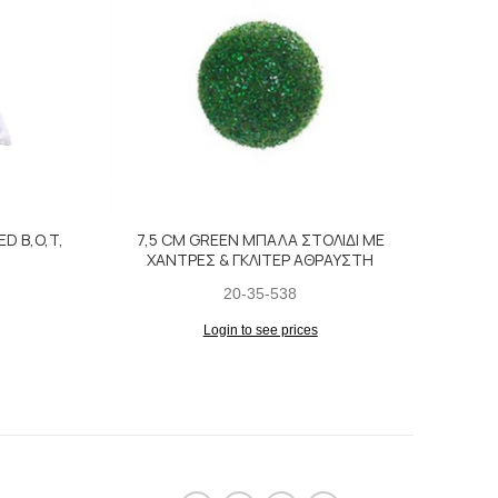
D B,O,T,
7,5 CM GREEN ΜΠΑΛΑ ΣΤΟΛΙΔΙ ΜΕ
ΧΑΝΤΡΕΣ & ΓΚΛΙΤΕΡ ΑΘΡΑΥΣΤΗ
20-35-538
Login to see prices