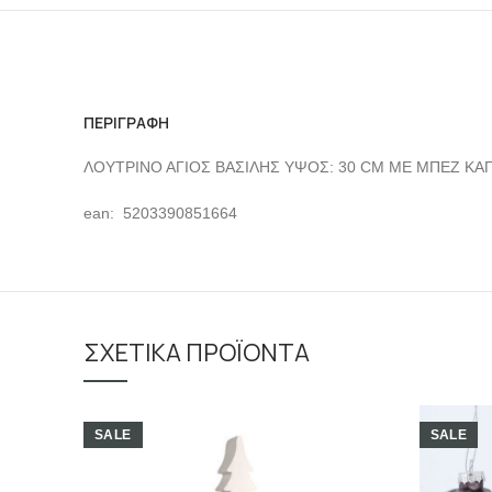
ΠΕΡΙΓΡΑΦΉ
ΛΟΥΤΡΙΝΟ ΑΓΙΟΣ ΒΑΣΙΛΗΣ ΥΨΟΣ: 30 CM ME ΜΠΕΖ ΚΑ
ean: 5203390851664
ΣΧΕΤΙΚΆ ΠΡΟΪΌΝΤΑ
SALE
SALE