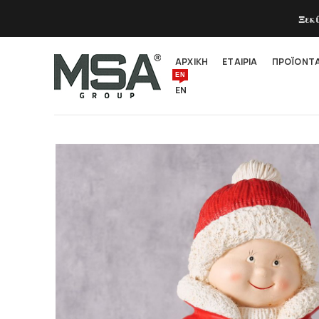
Ξεκ
ΑΡΧΙΚΗ
ΕΤΑΙΡΙΑ
ΠΡΟΪΟΝΤ
EN
EN