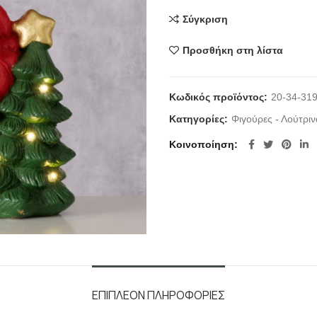
Σύγκριση
Προσθήκη στη λίστα
Κωδικός προϊόντος:
20-34-31
Κατηγορίες:
Φιγούρες - Λούτριν
Κοινοποίηση
ΕΠΙΠΛΈΟΝ ΠΛΗΡΟΦΟΡΊΕΣ