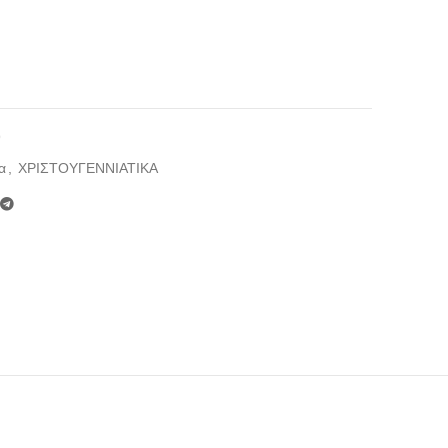
9
α
,
ΧΡΙΣΤΟΥΓΕΝΝΙΑΤΙΚΑ