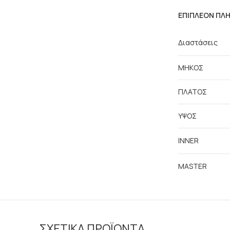
ΕΠΙΠΛΈΟΝ ΠΛ
Διαστάσεις
ΜΗΚΟΣ
ΠΛΑΤΟΣ
ΥΨΟΣ
INNER
MASTER
ΣΧΕΤΙΚΆ ΠΡΟΪΌΝΤΑ