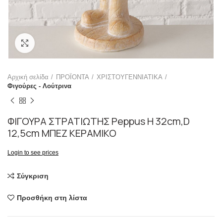
Click to enlarge
Αρχική σελίδα
ΠΡΟΪΟΝΤΑ
ΧΡΙΣΤΟΥΓΕΝΝΙΑΤΙΚΑ
Φιγούρες - Λούτρινα
ΦΙΓΟΥΡΑ ΣΤΡΑΤΙΩΤΗΣ Peppus H 32cm,D
12,5cm ΜΠΕΖ ΚΕΡΑΜΙΚΟ
Login to see prices
Σύγκριση
Προσθήκη στη λίστα