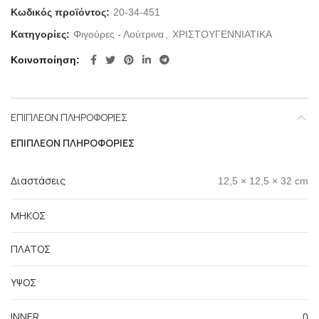
Κωδικός προϊόντος:
20-34-451
Κατηγορίες:
Φιγούρες - Λούτρινα
,
ΧΡΙΣΤΟΥΓΕΝΝΙΑΤΙΚΑ
Κοινοποίηση
ΕΠΙΠΛΈΟΝ ΠΛΗΡΟΦΟΡΊΕΣ
ΕΠΙΠΛΈΟΝ ΠΛΗΡΟΦΟΡΊΕΣ
Διαστάσεις
12,5 × 12,5 × 32 cm
ΜΗΚΟΣ
ΠΛΑΤΟΣ
ΥΨΟΣ
INNER
0