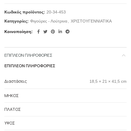
Κωδικός προϊόντος:
20-34-453
Κατηγορίες:
Φιγούρες - Λούτρινα
,
ΧΡΙΣΤΟΥΓΕΝΝΙΑΤΙΚΑ
Κοινοποίηση
ΕΠΙΠΛΈΟΝ ΠΛΗΡΟΦΟΡΊΕΣ
ΕΠΙΠΛΈΟΝ ΠΛΗΡΟΦΟΡΊΕΣ
Διαστάσεις
18,5 × 21 × 41,5 cm
ΜΗΚΟΣ
ΠΛΑΤΟΣ
ΥΨΟΣ