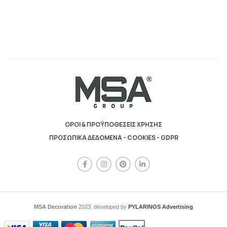
ΟΡΟΙ & ΠΡΟΫΠΟΘΕΣΕΙΣ ΧΡΗΣΗΣ
ΠΡΟΣΩΠΙΚΑ ΔΕΔΟΜΕΝΑ - COOKIES - GDPR
MSA Decoration
2023. developed by
PYLARINOS Advertising