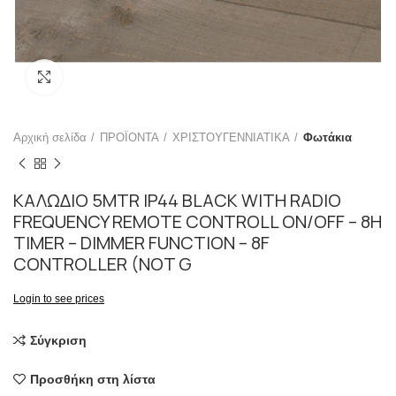
Click to enlarge
Αρχική σελίδα
ΠΡΟΪΟΝΤΑ
ΧΡΙΣΤΟΥΓΕΝΝΙΑΤΙΚΑ
Φωτάκια
ΚΑΛΩΔΙΟ 5MTR IP44 BLACK WITH RADIO
FREQUENCY REMOTE CONTROLL ON/OFF – 8H
TIMER – DIMMER FUNCTION – 8F
CONTROLLER (NOT G
Login to see prices
Σύγκριση
Προσθήκη στη λίστα