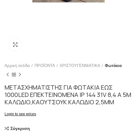
Click to enlarge
Αρχική σελίδα
ΠΡΟΪΟΝΤΑ
ΧΡΙΣΤΟΥΓΕΝΝΙΑΤΙΚΑ
Φωτάκια
ΜΕΤΑΣΧΗΜΑΤΙΣΤΗΣ ΓΙΑ ΦΩΤΑΚΙΑ ΕΩΣ
1000LED ΕΠΕΚΤΕΙΝΟΜΕΝΑ IP 144 31V 8,4 A 5M
ΚΑΛΩΔΙΟ,ΚΑΟΥΤΣΟΥΚ ΚΑΛΩΔΙΟ 2,5ΜΜ
Login to see prices
Σύγκριση