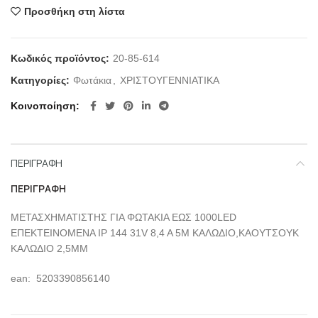
Προσθήκη στη λίστα
Κωδικός προϊόντος:
20-85-614
Κατηγορίες:
Φωτάκια
,
ΧΡΙΣΤΟΥΓΕΝΝΙΑΤΙΚΑ
Κοινοποίηση
ΠΕΡΙΓΡΑΦΉ
ΠΕΡΙΓΡΑΦΉ
ΜΕΤΑΣΧΗΜΑΤΙΣΤΗΣ ΓΙΑ ΦΩΤΑΚΙΑ ΕΩΣ 1000LED
ΕΠΕΚΤΕΙΝΟΜΕΝΑ IP 144 31V 8,4 A 5M ΚΑΛΩΔΙΟ,ΚΑΟΥΤΣΟΥΚ
ΚΑΛΩΔΙΟ 2,5ΜΜ
ean: 5203390856140