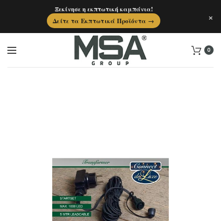
Ξεκίνησε η εκπτωτική καμπάνια!
×
Δείτε τα Εκπτωτικά Προϊόντα →
0