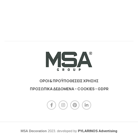
ΟΡΟΙ & ΠΡΟΫΠΟΘΕΣΕΙΣ ΧΡΗΣΗΣ
ΠΡΟΣΩΠΙΚΑ ΔΕΔΟΜΕΝΑ - COOKIES - GDPR
MSA Decoration
2023. developed by
PYLARINOS Advertising