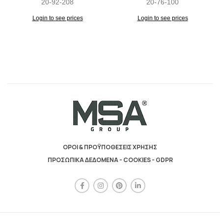
20-92-208
20-76-100
Login to see prices
Login to see prices
ΟΡΟΙ & ΠΡΟΫΠΟΘΕΣΕΙΣ ΧΡΗΣΗΣ
ΠΡΟΣΩΠΙΚΑ ΔΕΔΟΜΕΝΑ - COOKIES - GDPR