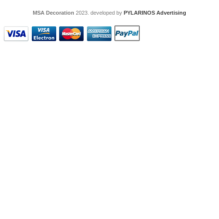
MSA Decoration
2023. developed by
PYLARINOS Advertising