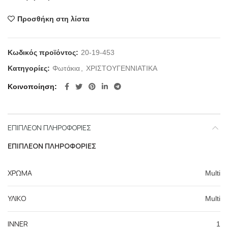
Προσθήκη στη λίστα
Κωδικός προϊόντος:
20-19-453
Κατηγορίες:
Φωτάκια
,
ΧΡΙΣΤΟΥΓΕΝΝΙΑΤΙΚΑ
Κοινοποίηση
ΕΠΙΠΛΈΟΝ ΠΛΗΡΟΦΟΡΊΕΣ
ΕΠΙΠΛΈΟΝ ΠΛΗΡΟΦΟΡΊΕΣ
ΧΡΩΜΑ
Multi
ΥΛΙΚΟ
Multi
INNER
1