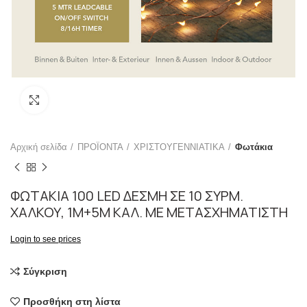
Click to enlarge
Αρχική σελίδα
ΠΡΟΪΟΝΤΑ
ΧΡΙΣΤΟΥΓΕΝΝΙΑΤΙΚΑ
Φωτάκια
ΦΩΤΑΚΙΑ 100 LED ΔΕΣΜΗ ΣΕ 10 ΣΥΡΜ.
ΧΑΛΚΟΥ, 1Μ+5Μ ΚΑΛ. ME ΜΕΤΑΣΧΗΜΑΤΙΣΤΗ
Login to see prices
Σύγκριση
Προσθήκη στη λίστα