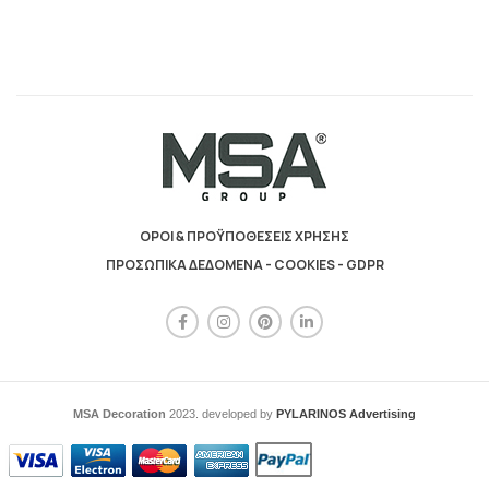
ΟΡΟΙ & ΠΡΟΫΠΟΘΕΣΕΙΣ ΧΡΗΣΗΣ
ΠΡΟΣΩΠΙΚΑ ΔΕΔΟΜΕΝΑ - COOKIES - GDPR
MSA Decoration
2023. developed by
PYLARINOS Advertising