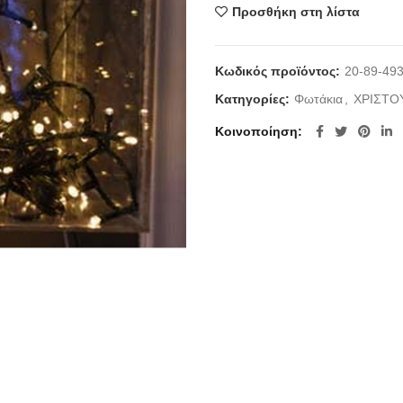
Προσθήκη στη λίστα
Κωδικός προϊόντος:
20-89-49
Κατηγορίες:
Φωτάκια
,
ΧΡΙΣΤΟ
Κοινοποίηση