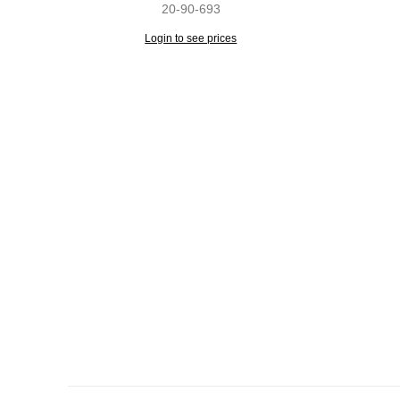
20-90-693
Login to see prices