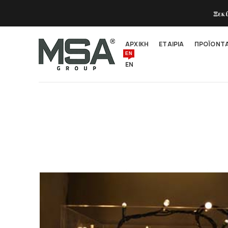
Ξεκ
ΑΡΧΙΚΗ
ΕΤΑΙΡΙΑ
ΠΡΟΪΟΝΤ
EN
EN