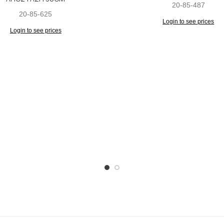
20-85-487
20-85-625
Login to see prices
Login to see prices