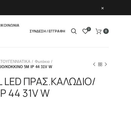
×
ΙΚΟΙΝΩΝΙΑ
0
ΣΥΝΔΕΣΗ / ΕΓΓΡΑΦΗ
0
ΣΤΟΥΓΕΝΝΙΑΤΙΚΑ
Φωτάκια
Ο/ΚΟΚΚΙΝΟ 5Μ ΙΡ 44 31V W
L LED ΠΡΑΣ.ΚΑΛΩΔΙΟ/
Ρ 44 31V W