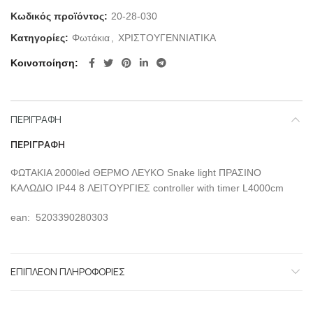
Κωδικός προϊόντος:
20-28-030
Κατηγορίες:
Φωτάκια
,
ΧΡΙΣΤΟΥΓΕΝΝΙΑΤΙΚΑ
Κοινοποίηση
ΠΕΡΙΓΡΑΦΉ
ΠΕΡΙΓΡΑΦΉ
ΦΩΤΑΚΙΑ 2000led ΘΕΡΜΟ ΛΕΥΚΟ Snake light ΠΡΑΣΙΝΟ
ΚΑΛΩΔΙΟ IP44 8 ΛΕΙΤΟΥΡΓΙΕΣ controller with timer L4000cm
ean: 5203390280303
ΕΠΙΠΛΈΟΝ ΠΛΗΡΟΦΟΡΊΕΣ