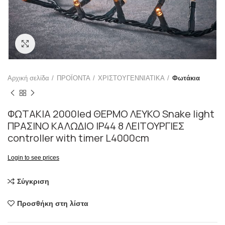
Click to enlarge
Αρχική σελίδα
ΠΡΟΪΟΝΤΑ
ΧΡΙΣΤΟΥΓΕΝΝΙΑΤΙΚΑ
Φωτάκια
ΦΩΤΑΚΙΑ 2000led ΘΕΡΜΟ ΛΕΥΚΟ Snake light
ΠΡΑΣΙΝΟ ΚΑΛΩΔΙΟ IP44 8 ΛΕΙΤΟΥΡΓΙΕΣ
controller with timer L4000cm
Login to see prices
Σύγκριση
Προσθήκη στη λίστα