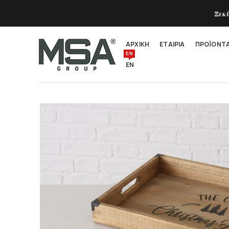
Ξεκ
ΑΡΧΙΚΗ
ΕΤΑΙΡΙΑ
ΠΡΟΪΟΝΤ
EN
EN