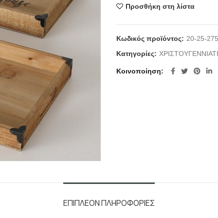
Προσθήκη στη λίστα
Κωδικός προϊόντος:
20-25-27
Κατηγορίες:
ΧΡΙΣΤΟΥΓΕΝΝΙΑΤ
Κοινοποίηση
ΕΠΙΠΛΈΟΝ ΠΛΗΡΟΦΟΡΊΕΣ