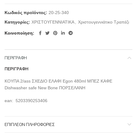
Κωδικός προϊόντος:
20-25-340
Κατηγορίες:
ΧΡΙΣΤΟΥΓΕΝΝΙΑΤΙΚΑ
,
Χριστουγεννιάτικο Τραπέζι
Κοινοποίηση
ΠΕΡΙΓΡΑΦΉ
ΠΕΡΙΓΡΑΦΉ
ΚΟΥΠΑ 2/ass ΣΧΕΔΙΟ ΕΛΑΦΙ Egon 480ml ΜΠΕΖ ΚΑΦΕ
Dishwasher safe New Bone ΠΟΡΣΕΛΑΝΗ
ean: 5203390253406
ΕΠΙΠΛΈΟΝ ΠΛΗΡΟΦΟΡΊΕΣ