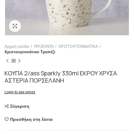
Click to enlarge
Αρχική σελίδα
ΠΡΟΪΟΝΤΑ
ΧΡΙΣΤΟΥΓΕΝΝΙΑΤΙΚΑ
Χριστουγεννιάτικο Τραπέζι
ΚΟΥΠΑ 2/ass Sparkly 330ml ΕΚΡΟΥ ΧΡΥΣΑ
ΑΣΤΕΡΙΑ ΠΟΡΣΕΛΑΝΗ
Login to see prices
Σύγκριση
Προσθήκη στη λίστα