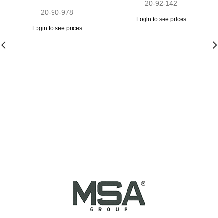
20-92-142
20-90-978
Login to see prices
Login to see prices