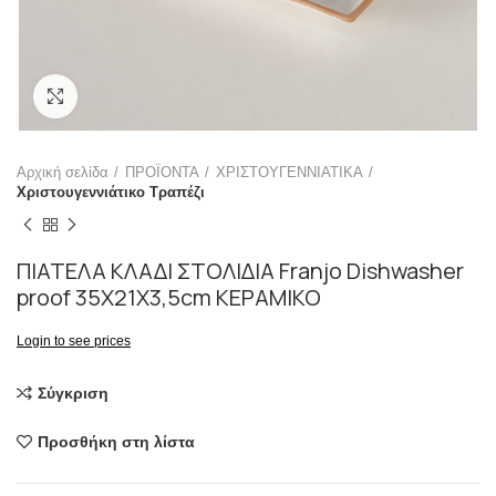
Click to enlarge
Αρχική σελίδα
ΠΡΟΪΟΝΤΑ
ΧΡΙΣΤΟΥΓΕΝΝΙΑΤΙΚΑ
Χριστουγεννιάτικο Τραπέζι
ΠΙΑΤΕΛΑ ΚΛΑΔΙ ΣΤΟΛΙΔΙΑ Franjo Dishwasher
proof 35X21X3,5cm ΚΕΡΑΜΙΚΟ
Login to see prices
Σύγκριση
Προσθήκη στη λίστα