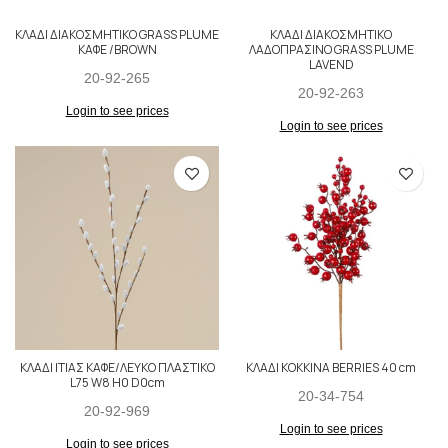
ΚΛΑΔΙ ΔΙΑΚΟΣΜΗΤΙΚΟ GRASS PLUME
ΚΛΑΔΙ ΔΙΑΚΟΣΜΗΤΙΚΟ
ΚΑΦΕ /BROWN
ΛΑΔΟΠΡΑΣΙΝΟ GRASS PLUME
LAVEND
20-92-265
20-92-263
Login to see prices
Login to see prices
ΚΛΑΔΙ ΙΤΙΑΣ ΚΑΦΕ/ΛΕΥΚΟ ΠΛΑΣΤΙΚΟ
ΚΛΑΔΙ ΚΟΚΚΙΝΑ BERRIES 40 cm
L75 W8 H0 D0cm
20-34-754
20-92-969
Login to see prices
Login to see prices