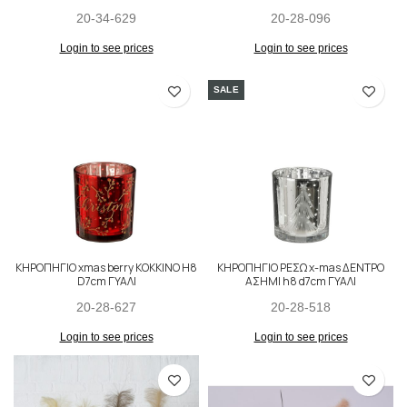
20-34-629
20-28-096
Login to see prices
Login to see prices
SALE
ΚΗΡΟΠΗΓΙΟ xmas berry ΚΟΚΚΙΝΟ H8
ΚΗΡΟΠΗΓΙΟ ΡΕΣΩ x-mas ΔΕΝΤΡΟ
D7cm ΓΥΑΛΙ
ΑΣΗΜΙ h8 d7cm ΓΥΑΛΙ
20-28-627
20-28-518
Login to see prices
Login to see prices