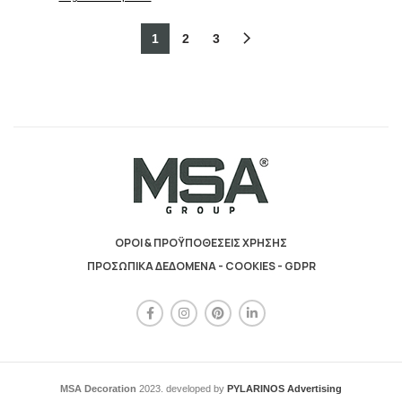
1
2
3
ΟΡΟΙ & ΠΡΟΫΠΟΘΕΣΕΙΣ ΧΡΗΣΗΣ
ΠΡΟΣΩΠΙΚΑ ΔΕΔΟΜΕΝΑ - COOKIES - GDPR
MSA Decoration
2023. developed by
PYLARINOS Advertising