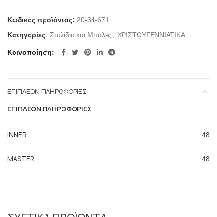
Κωδικός προϊόντος:
20-34-671
Κατηγορίες:
Στολίδια και Μπάλες
,
ΧΡΙΣΤΟΥΓΕΝΝΙΑΤΙΚΑ
Κοινοποίηση
ΕΠΙΠΛΈΟΝ ΠΛΗΡΟΦΟΡΊΕΣ
ΕΠΙΠΛΈΟΝ ΠΛΗΡΟΦΟΡΊΕΣ
INNER
48
MASTER
48