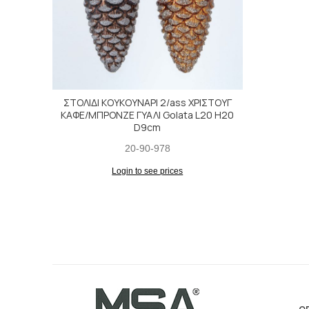
ΣΤΟΛΙΔΙ ΚΟΥΚΟΥΝΑΡΙ 2/ass ΧΡΙΣΤΟΥΓ
ΚΑΦΕ/ΜΠΡΟΝΖΕ ΓΥΑΛΙ Golata L20 H20
D9cm
20-90-978
Login to see prices