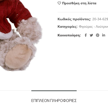
Προσθήκη στη λίστα
Κωδικός προϊόντος:
20-34-62
Κατηγορίες:
Φιγούρες - Λούτριν
Κοινοποίηση
ΕΠΙΠΛΈΟΝ ΠΛΗΡΟΦΟΡΊΕΣ