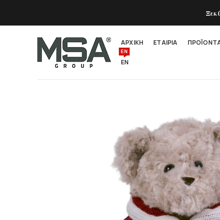
Ξεκ
ΑΡΧΙΚΗ
ΕΤΑΙΡΙΑ
ΠΡΟΪΟΝΤ
EN
EN