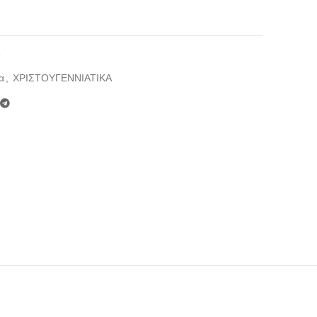
9
α
,
ΧΡΙΣΤΟΥΓΕΝΝΙΑΤΙΚΑ