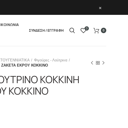
×
ΙΚΟΙΝΩΝΙΑ
0
ΣΥΝΔΕΣΗ / ΕΓΓΡΑΦΗ
0
ΣΤΟΥΓΕΝΝΙΑΤΙΚΑ
Φιγούρες - Λούτρινα
 ΖΑΚΕΤΑ ΕΚΡΟΥ ΚΟΚΚΙΝΟ
ΟΥΤΡΙΝΟ ΚΟΚΚΙΝΗ
Υ ΚΟΚΚΙΝΟ